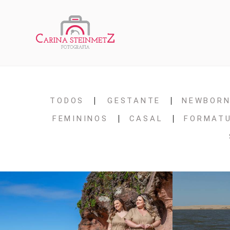
TODOS
GESTANTE
NEWBOR
FEMININOS
CASAL
FORMAT