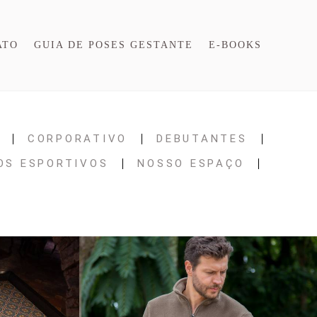
ATO
GUIA DE POSES GESTANTE
E-BOOKS
CORPORATIVO
DEBUTANTES
OS ESPORTIVOS
NOSSO ESPAÇO
L