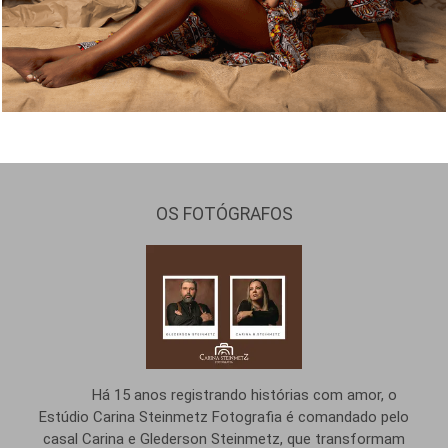
OS FOTÓGRAFOS
Há 15 anos registrando histórias com amor, o
Estúdio Carina Steinmetz Fotografia é comandado pelo
casal Carina e Glederson Steinmetz, que transformam