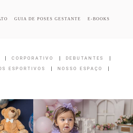
ATO
GUIA DE POSES GESTANTE
E-BOOKS
CORPORATIVO
DEBUTANTES
OS ESPORTIVOS
NOSSO ESPAÇO
L