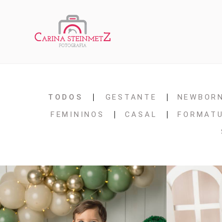
TODOS
GESTANTE
NEWBOR
FEMININOS
CASAL
FORMAT