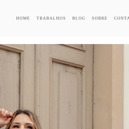
HOME
TRABALHOS
BLOG
SOBRE
CONT