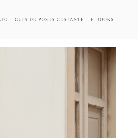
ATO
GUIA DE POSES GESTANTE
E-BOOKS