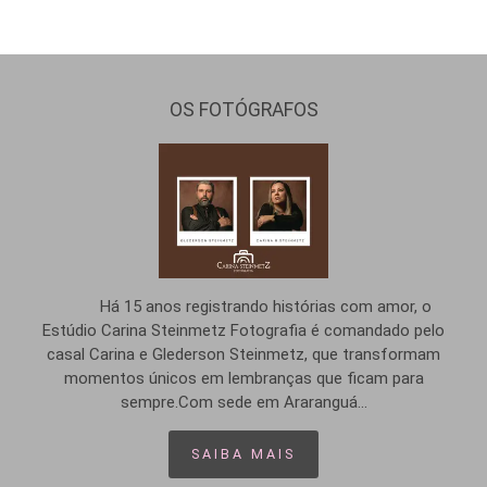
OS FOTÓGRAFOS
Há 15 anos registrando histórias com amor, o
Estúdio Carina Steinmetz Fotografia é comandado pelo
casal Carina e Glederson Steinmetz, que transformam
momentos únicos em lembranças que ficam para
sempre.Com sede em Araranguá...
SAIBA MAIS