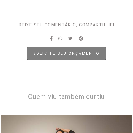
DEIXE SEU COMENTÁRIO, COMPARTILHE!
SOLICITE SEU ORÇAMENTO
Quem viu também curtiu