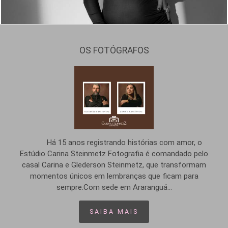
OS FOTÓGRAFOS
Há 15 anos registrando histórias com amor, o
Estúdio Carina Steinmetz Fotografia é comandado pelo
casal Carina e Glederson Steinmetz, que transformam
momentos únicos em lembranças que ficam para
sempre.Com sede em Araranguá...
SAIBA MAIS