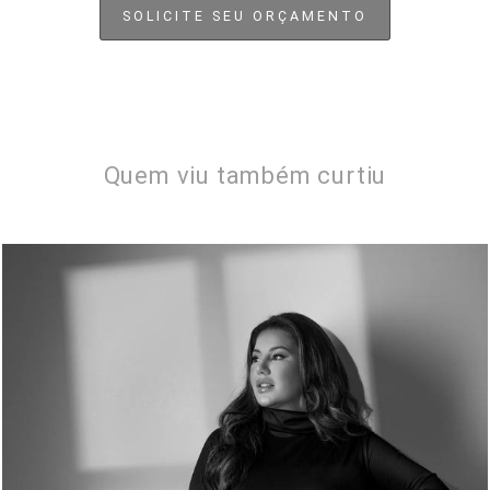
SOLICITE SEU ORÇAMENTO
Quem viu também curtiu
534
0