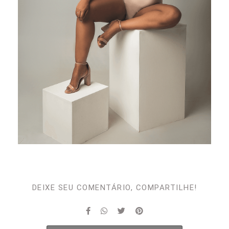
DEIXE SEU COMENTÁRIO, COMPARTILHE!