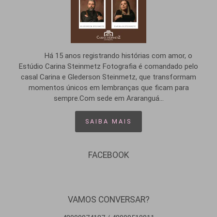
Há 15 anos registrando histórias com amor, o
Estúdio Carina Steinmetz Fotografia é comandado pelo
casal Carina e Glederson Steinmetz, que transformam
momentos únicos em lembranças que ficam para
sempre.Com sede em Araranguá...
SAIBA MAIS
FACEBOOK
VAMOS CONVERSAR?