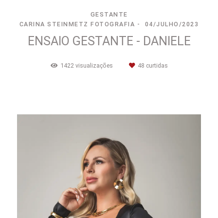
GESTANTE
CARINA STEINMETZ FOTOGRAFIA
04/JULHO/2023
ENSAIO GESTANTE - DANIELE
1422
visualizações
48
curtidas