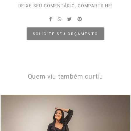
DEIXE SEU COMENTÁRIO, COMPARTILHE!
SOLICITE SEU ORÇAMENTO
Quem viu também curtiu