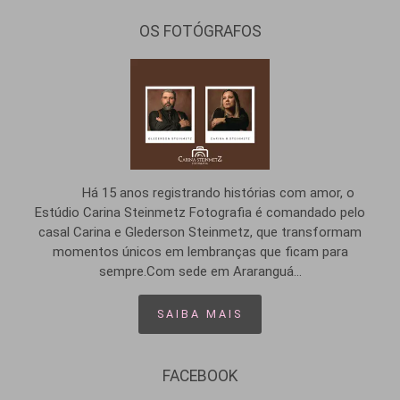
OS FOTÓGRAFOS
Há 15 anos registrando histórias com amor, o
Estúdio Carina Steinmetz Fotografia é comandado pelo
casal Carina e Glederson Steinmetz, que transformam
momentos únicos em lembranças que ficam para
sempre.Com sede em Araranguá...
SAIBA MAIS
FACEBOOK