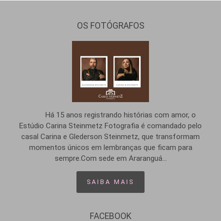
OS FOTÓGRAFOS
Há 15 anos registrando histórias com amor, o
Estúdio Carina Steinmetz Fotografia é comandado pelo
casal Carina e Glederson Steinmetz, que transformam
momentos únicos em lembranças que ficam para
sempre.Com sede em Araranguá...
SAIBA MAIS
FACEBOOK