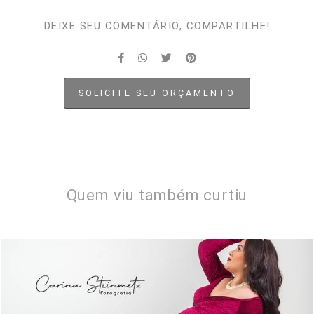
DEIXE SEU COMENTÁRIO, COMPARTILHE!
SOLICITE SEU ORÇAMENTO
Quem viu também curtiu