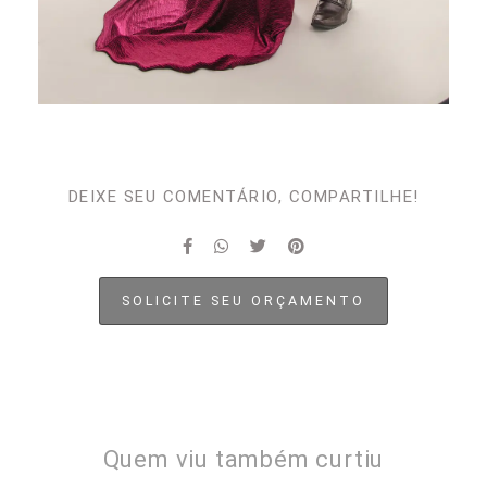
DEIXE SEU COMENTÁRIO, COMPARTILHE!
SOLICITE SEU ORÇAMENTO
Quem viu também curtiu