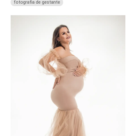
fotografia de gestante