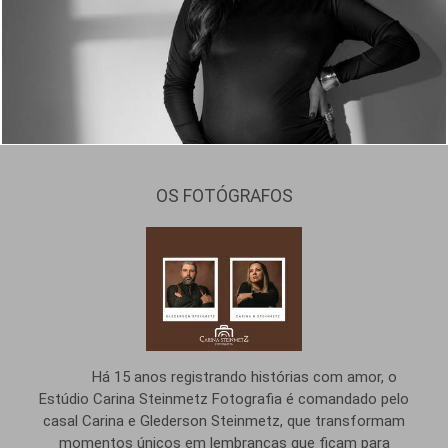
534
0
OS FOTÓGRAFOS
Há 15 anos registrando histórias com amor, o
Estúdio Carina Steinmetz Fotografia é comandado pelo
casal Carina e Glederson Steinmetz, que transformam
momentos únicos em lembranças que ficam para