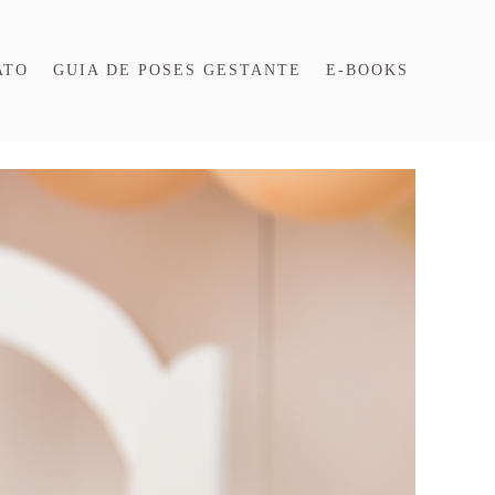
ATO
GUIA DE POSES GESTANTE
E-BOOKS