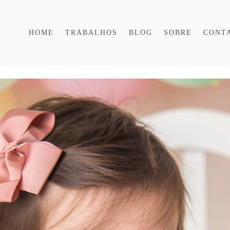
HOME
TRABALHOS
BLOG
SOBRE
CONT