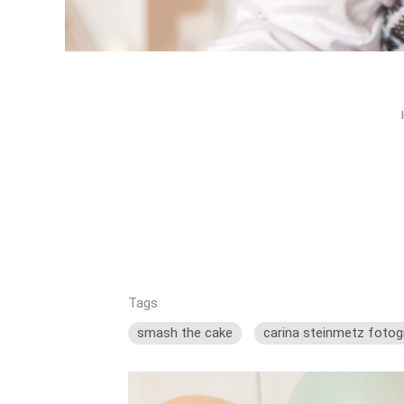
Tags
smash the cake
carina steinmetz fotog