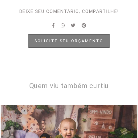
DEIXE SEU COMENTÁRIO, COMPARTILHE!
SOLICITE SEU ORÇAMENTO
Quem viu também curtiu