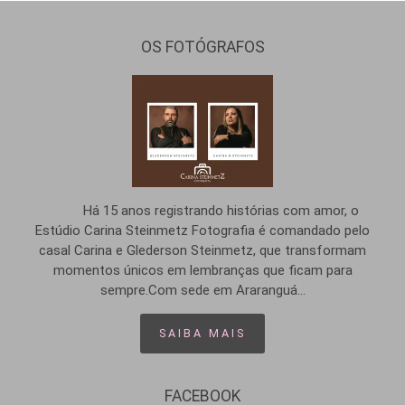
OS FOTÓGRAFOS
Há 15 anos registrando histórias com amor, o
Estúdio Carina Steinmetz Fotografia é comandado pelo
casal Carina e Glederson Steinmetz, que transformam
momentos únicos em lembranças que ficam para
sempre.Com sede em Araranguá...
SAIBA MAIS
FACEBOOK