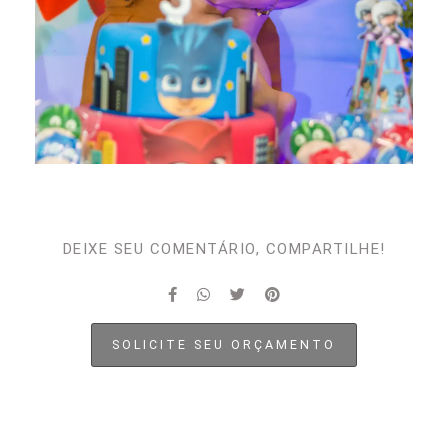
DEIXE SEU COMENTÁRIO, COMPARTILHE!
SOLICITE SEU ORÇAMENTO