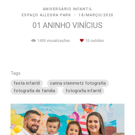
ANIVERSÁRIO INFANTIL
ESPAÇO ALLEGRA PARK
18/MARÇO/2020
01 ANINHO VINÍCIUS
1430
visualizações
10
curtidas
Tags
festa infantil
carina steinmetz fotografia
fotografia de familia
fotografia infantil