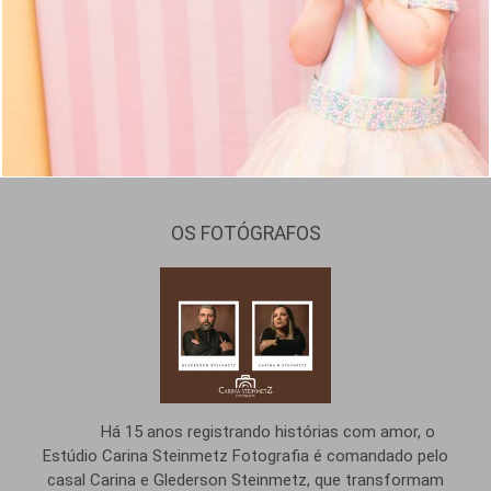
1136
0
OS FOTÓGRAFOS
Há 15 anos registrando histórias com amor, o
Estúdio Carina Steinmetz Fotografia é comandado pelo
casal Carina e Glederson Steinmetz, que transformam