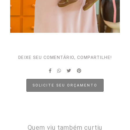
DEIXE SEU COMENTÁRIO, COMPARTILHE!
SOLICITE SEU ORÇAMENTO
Quem viu também curtiu