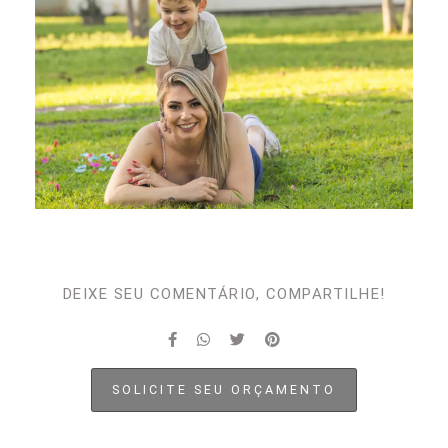
DEIXE SEU COMENTÁRIO, COMPARTILHE!
SOLICITE SEU ORÇAMENTO