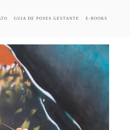
ATO
GUIA DE POSES GESTANTE
E-BOOKS