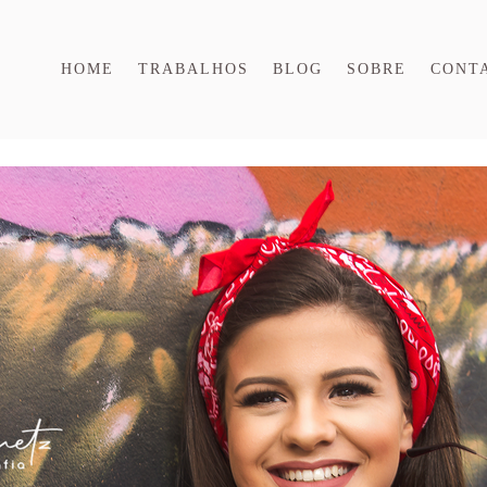
HOME
TRABALHOS
BLOG
SOBRE
CONT