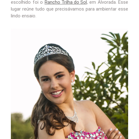
escolhido foi o
Rancho Trilha do Sol
, em Alvorada. Esse
lugar reúne tudo que precisávamos para ambientar esse
lindo ensaio.