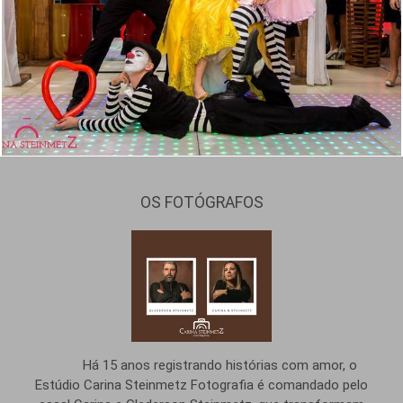
1423
0
OS FOTÓGRAFOS
Há 15 anos registrando histórias com amor, o
Estúdio Carina Steinmetz Fotografia é comandado pelo