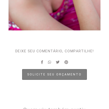
DEIXE SEU COMENTÁRIO, COMPARTILHE!
SOLICITE SEU ORÇAMENTO