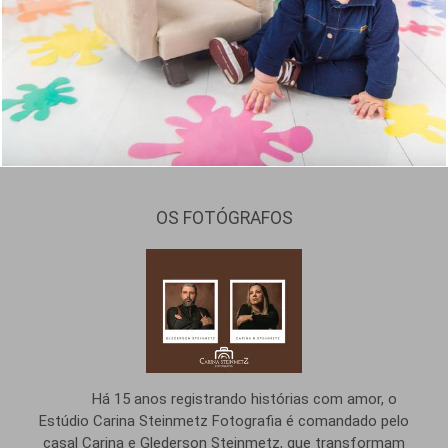
194
0
OS FOTÓGRAFOS
Há 15 anos registrando histórias com amor, o
Estúdio Carina Steinmetz Fotografia é comandado pelo
casal Carina e Glederson Steinmetz, que transformam