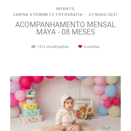
INFANTIL
CARINA STEINMETZ FOTOGRAFIA
27/MAIO/2021
ACOMPANHAMENTO MENSAL
MAYA - 08 MESES
1512
visualizações
4
curtidas