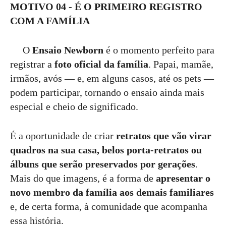
MOTIVO 04 - É O PRIMEIRO REGISTRO
COM A FAMÍLIA
O
Ensaio Newborn
é o momento perfeito para
registrar a
foto oficial da família
. Papai, mamãe,
irmãos, avós — e, em alguns casos, até os pets —
podem participar, tornando o ensaio ainda mais
especial e cheio de significado.
É a oportunidade de criar
retratos que vão virar
quadros na sua casa, belos porta-retratos ou
álbuns que serão preservados por gerações
.
Mais do que imagens, é a forma de
apresentar o
novo membro da família aos demais familiares
e, de certa forma, à comunidade que acompanha
essa história.