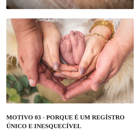
MOTIVO 03 - PORQUE É UM REGÍSTRO
ÚNICO E INESQUECÍVEL