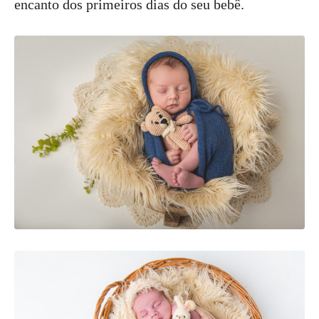
encanto dos primeiros dias do seu bebê.