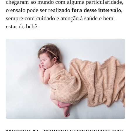
chegaram ao mundo com alguma particularidade,
o ensaio pode ser realizado
fora desse intervalo
,
sempre com cuidado e atenção à saúde e bem-
estar do bebê.