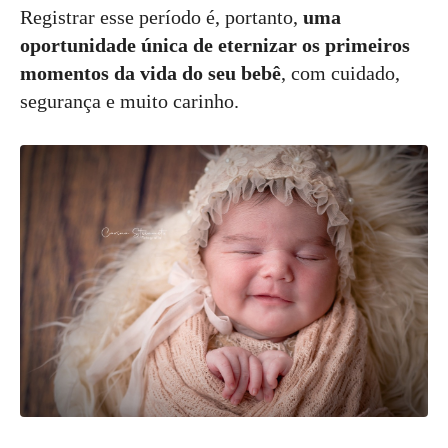
Registrar esse período é, portanto,
uma
oportunidade única de eternizar os primeiros
momentos da vida do seu bebê
, com cuidado,
segurança e muito carinho.