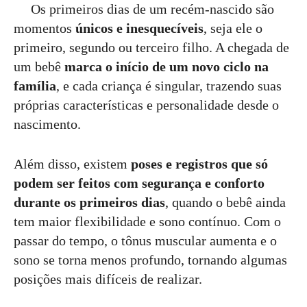
Os primeiros dias de um recém-nascido são
momentos
únicos e inesquecíveis
, seja ele o
primeiro, segundo ou terceiro filho. A chegada de
um bebê
marca o início de um novo ciclo na
família
, e cada criança é singular, trazendo suas
próprias características e personalidade desde o
nascimento.
Além disso, existem
poses e registros que só
podem ser feitos com segurança e conforto
durante os primeiros dias
, quando o bebê ainda
tem maior flexibilidade e sono contínuo. Com o
passar do tempo, o tônus muscular aumenta e o
sono se torna menos profundo, tornando algumas
posições mais difíceis de realizar.