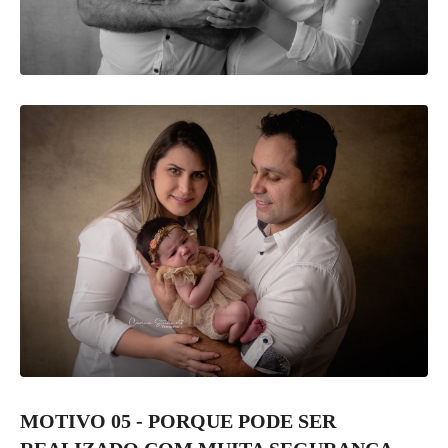
MOTIVO 05 - PORQUE PODE SER