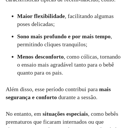
Maior flexibilidade
, facilitando algumas
poses delicadas;
Sono mais profundo e por mais tempo
,
permitindo cliques tranquilos;
Menos desconforto
, como cólicas, tornando
o ensaio mais agradável tanto para o bebê
quanto para os pais.
Além disso, esse período contribui para
mais
segurança e conforto
durante a sessão.
No entanto, em
situações especiais
, como bebês
prematuros que ficaram internados ou que