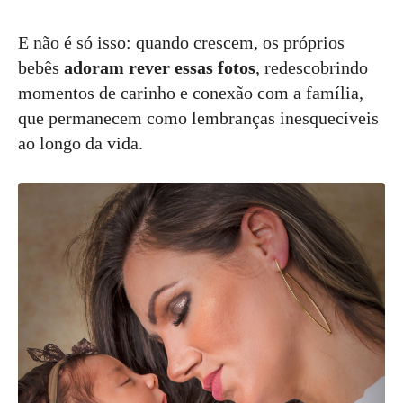
E não é só isso: quando crescem, os próprios
bebês
adoram rever essas fotos
, redescobrindo
momentos de carinho e conexão com a família,
que permanecem como lembranças inesquecíveis
ao longo da vida.