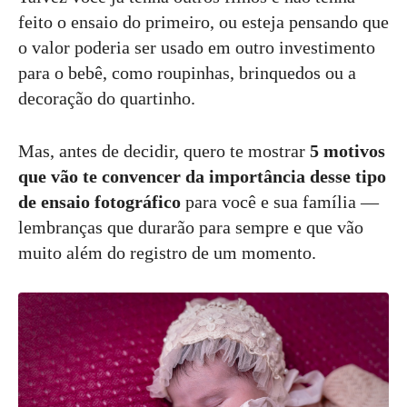
feito o ensaio do primeiro, ou esteja pensando que
o valor poderia ser usado em outro investimento
para o bebê, como roupinhas, brinquedos ou a
decoração do quartinho.
Mas, antes de decidir, quero te mostrar
5 motivos
que vão te convencer da importância desse tipo
de ensaio fotográfico
para você e sua família —
lembranças que durarão para sempre e que vão
muito além do registro de um momento.