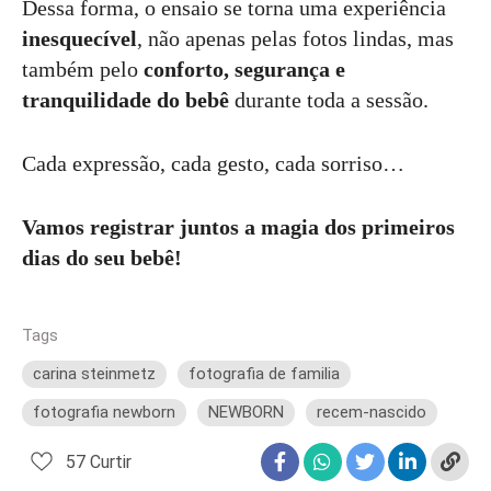
Dessa forma, o ensaio se torna uma experiência
inesquecível
, não apenas pelas fotos lindas, mas
também pelo
conforto, segurança e
tranquilidade do bebê
durante toda a sessão.
Cada expressão, cada gesto, cada sorriso…
Vamos registrar juntos a magia dos primeiros
dias do seu bebê!
Tags
carina steinmetz
fotografia de familia
fotografia newborn
NEWBORN
recem-nascido
57
Curtir