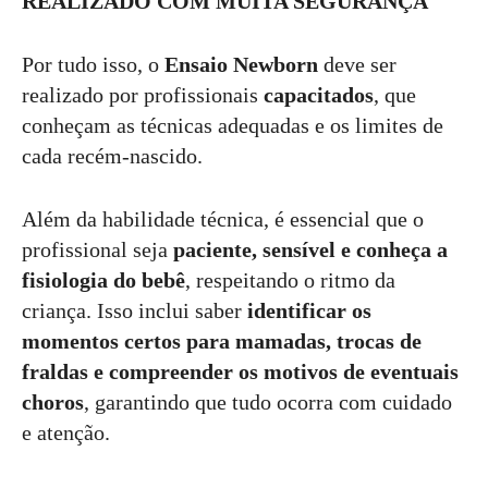
REALIZADO COM MUITA SEGURANÇA
Por tudo isso, o
Ensaio Newborn
deve ser
realizado por profissionais
capacitados
, que
conheçam as técnicas adequadas e os limites de
cada recém-nascido.
Além da habilidade técnica, é essencial que o
profissional seja
paciente, sensível e conheça a
fisiologia do bebê
, respeitando o ritmo da
criança. Isso inclui saber
identificar os
momentos certos para mamadas, trocas de
fraldas e compreender os motivos de eventuais
choros
, garantindo que tudo ocorra com cuidado
e atenção.