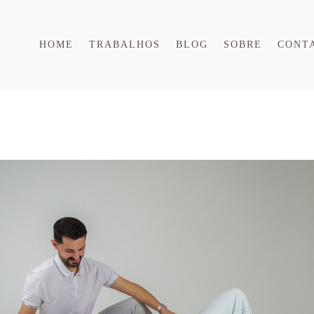
HOME
TRABALHOS
BLOG
SOBRE
CONT