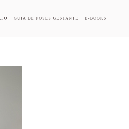
ATO
GUIA DE POSES GESTANTE
E-BOOKS