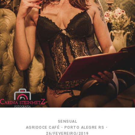
SENSUAL
AGRIDOCE CAFÉ - PORTO ALEGRE RS
26/FEVEREIRO/2019