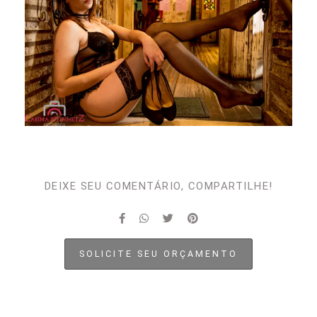
DEIXE SEU COMENTÁRIO, COMPARTILHE!
SOLICITE SEU ORÇAMENTO