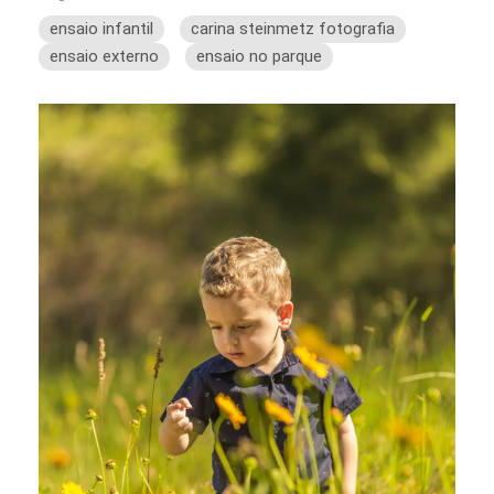
ensaio infantil
carina steinmetz fotografia
ensaio externo
ensaio no parque