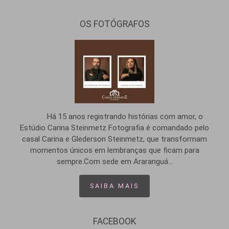
OS FOTÓGRAFOS
Há 15 anos registrando histórias com amor, o
Estúdio Carina Steinmetz Fotografia é comandado pelo
casal Carina e Glederson Steinmetz, que transformam
momentos únicos em lembranças que ficam para
sempre.Com sede em Araranguá...
SAIBA MAIS
FACEBOOK