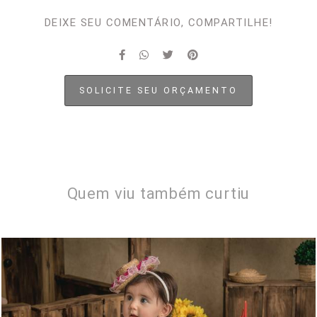
DEIXE SEU COMENTÁRIO, COMPARTILHE!
SOLICITE SEU ORÇAMENTO
Quem viu também curtiu