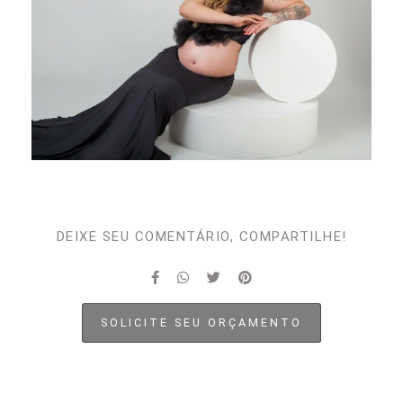
DEIXE SEU COMENTÁRIO, COMPARTILHE!
SOLICITE SEU ORÇAMENTO