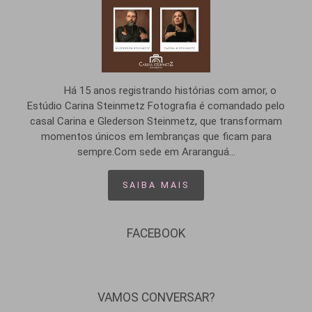
Há 15 anos registrando histórias com amor, o
Estúdio Carina Steinmetz Fotografia é comandado pelo
casal Carina e Glederson Steinmetz, que transformam
momentos únicos em lembranças que ficam para
sempre.Com sede em Araranguá...
SAIBA MAIS
FACEBOOK
VAMOS CONVERSAR?