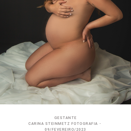
GESTANTE
CARINA STEINMETZ FOTOGRAFIA
09/FEVEREIRO/2023