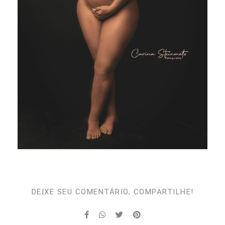
DEIXE SEU COMENTÁRIO, COMPARTILHE!