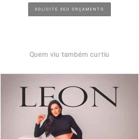
SOLICITE SEU ORÇAMENTO
Quem viu também curtiu