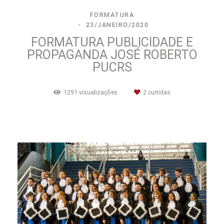
FORMATURA
23/JANEIRO/2020
FORMATURA PUBLICIDADE E
PROPAGANDA JOSÉ ROBERTO
PUCRS
1291
visualizações
2
curtidas