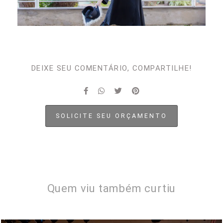
DEIXE SEU COMENTÁRIO, COMPARTILHE!
SOLICITE SEU ORÇAMENTO
Quem viu também curtiu