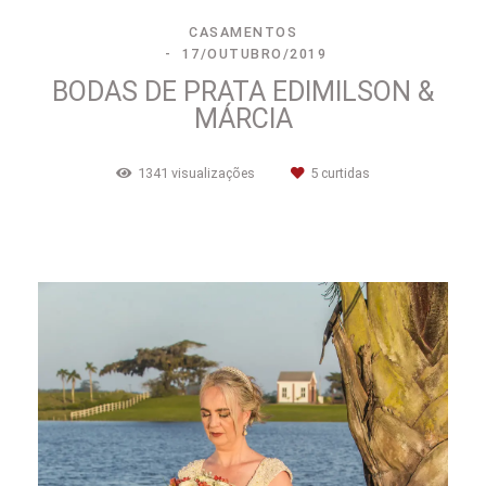
CASAMENTOS
17/OUTUBRO/2019
BODAS DE PRATA EDIMILSON &
MÁRCIA
1341
visualizações
5
curtidas