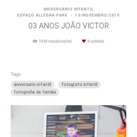
ANIVERSÁRIO INFANTIL
ESPAÇO ALLEGRA PARK
13/NOVEMBRO/2019
03 ANOS JOÃO VICTOR
1338
visualizações
0
curtidas
Tags
aniversario infantil
fotografo infantil
fotografia de familia