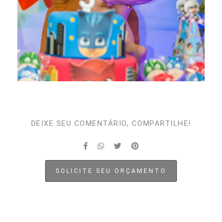
DEIXE SEU COMENTÁRIO, COMPARTILHE!
SOLICITE SEU ORÇAMENTO