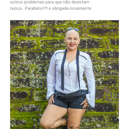
outros problemas para que não desistam
nunca….Parabéns!!!! e obrigada novamente.